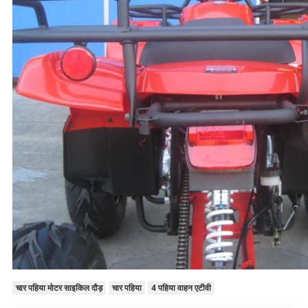
चार पहिया मोटर साइकिल दौड़
चार पहिया
4 पहिया वाहन एटीवी