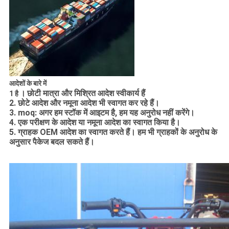
आदेशों के बारे में
।
छोटी मात्रा और मिश्रित आदेश स्वीकार्य हैं
1 है
2. छोटे आदेश और नमूना आदेश भी स्वागत कर रहे हैं।
3. moq: अगर हम स्टॉक में आइटम है, हम यह अनुरोध नहीं करेंगे।
4. एक परीक्षण के आदेश या नमूना आदेश का स्वागत किया है।
5. ग्राहक OEM आदेश का स्वागत करते हैं। हम भी ग्राहकों के अनुरोध के
अनुसार पैकेज बदल सकते हैं।