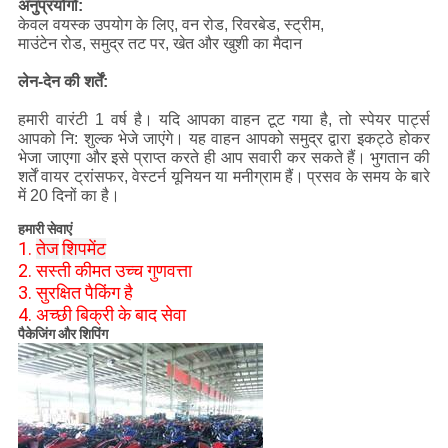
अनुप्रयोगों:
केवल वयस्क उपयोग के लिए, वन रोड, रिवरबेड, स्ट्रीम,
माउंटेन रोड, समुद्र तट पर, खेत और खुशी का मैदान
लेन-देन की शर्तें:
हमारी वारंटी 1 वर्ष है।
यदि आपका वाहन टूट गया है, तो स्पेयर पार्ट्स
आपको नि: शुल्क भेजे जाएंगे।
यह वाहन आपको समुद्र द्वारा इकट्ठे होकर
भेजा जाएगा और इसे प्राप्त करते ही आप सवारी कर सकते हैं।
भुगतान की
शर्तें वायर ट्रांसफर, वेस्टर्न यूनियन या मनीग्राम हैं।
प्रसव के समय के बारे
में 20 दिनों का है।
हमारी सेवाएं
1.
तेज
शिपमेंट
2. सस्ती कीमत उच्च गुणवत्ता
3. सुरक्षित पैकिंग है
4. अच्छी बिक्री के बाद सेवा
पैकेजिंग और शिपिंग