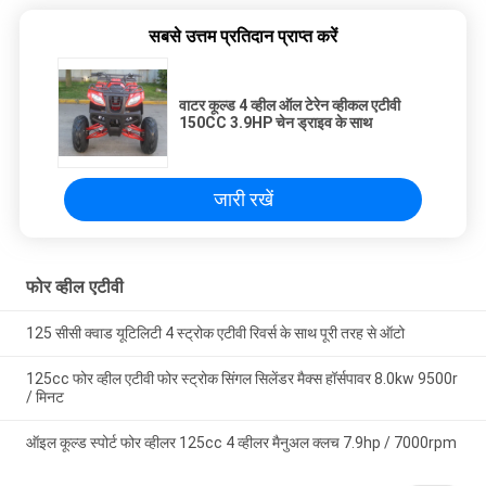
सबसे उत्तम प्रतिदान प्राप्त करें
वाटर कूल्ड 4 व्हील ऑल टेरेन व्हीकल एटीवी
150CC 3.9HP चेन ड्राइव के साथ
जारी रखें
फोर व्हील एटीवी
125 सीसी क्वाड यूटिलिटी 4 स्ट्रोक एटीवी रिवर्स के साथ पूरी तरह से ऑटो
125cc फोर व्हील एटीवी फोर स्ट्रोक सिंगल सिलेंडर मैक्स हॉर्सपावर 8.0kw 9500r
/ मिनट
ऑइल कूल्ड स्पोर्ट फोर व्हीलर 125cc 4 व्हीलर मैनुअल क्लच 7.9hp / 7000rpm