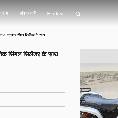
ारे में
संपर्क करें
Hindi
्स 4 स्ट्रोक सिंगल सिलेंडर के साथ
्रोक सिंगल सिलेंडर के साथ