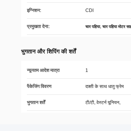
इग्निशन:
CDI
प्रमुखता देना:
,
चार पहिया
चार पहिया मोटर सा
भुगतान और शिपिंग की शर्तें
न्यूनतम आदेश मात्रा
1
पैकेजिंग विवरण
दफ़्ती के साथ धातु फ्रेम
भुगतान शर्तें
टी/टी, वेस्टर्न यूनियन,