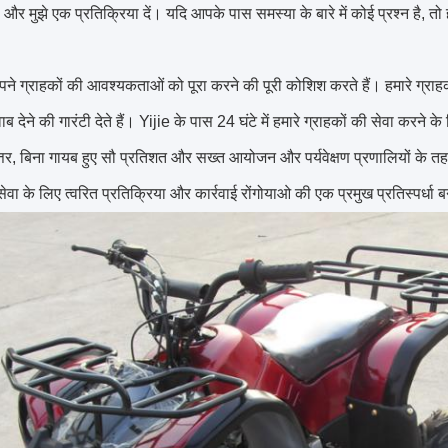
ं, और मुझे एक प्रतिक्रिया दें। यदि आपके पास समस्या के बारे में कोई प्रश्न है, 
पने ग्राहकों की आवश्यकताओं को पूरा करने की पूरी कोशिश करते हैं।
हमारे ग्रा
 देने की गारंटी देते हैं।
Yijie के पास 24 घंटे में हमारे ग्राहकों की सेवा करने 
तर, बिना गायब हुए सौ प्रतिशत और सख्त आयोजन और पर्यवेक्षण प्रणालियों के तहत 
सेवा के लिए त्वरित प्रतिक्रिया और कार्रवाई रोंगोयाओ की एक प्रमुख प्रतिस्पर्धा 