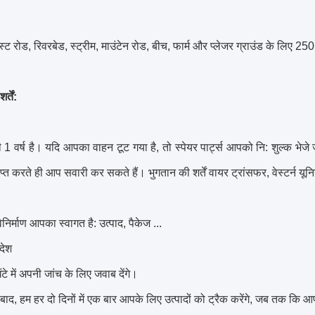
स्ट रोड, रिवरबेड, स्ट्रीम,
माउंटेन रोड, बीच, फार्म और प्लेजर ग्राउंड के
लिए
250 
्तें:
 1 वर्ष है।
यदि आपका वाहन टूट गया है, तो स्पेयर पार्ट्स आपको नि: शुल्क भेजे 
ाप्त करते ही आप सवारी कर सकते हैं।
भुगतान की शर्तें वायर ट्रांसफर, वेस्टर्न यू
र्माण आपका स्वागत है: उत्पाद, पैकेज ...
देश
टे में अपनी जांच के लिए जवाब देंगे।
 बाद, हम हर दो दिनों में एक बार आपके लिए उत्पादों को ट्रैक करेंगे, जब तक कि 