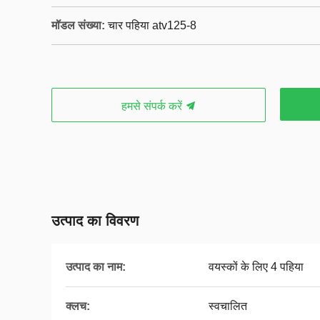
मॉडल संख्या:
चार पहिया atv125-8
हमसे संपर्क करें
उत्पाद का विवरण
उत्पाद का नाम:
वयस्कों के लिए 4 पहिया
क्लच:
स्वचालित