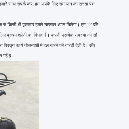
तो हमारे साथ संपर्क करें, हम आपके लिए समाधान का रास्ता पेश
हक से किसी भी पूछताछ हमारे तत्काल ध्यान मिलेगा।
हम 12 घंटे
के लिए प्रथम श्रेणी का विभाग है। कंपनी प्रत्येक समस्या को सौ
विस्तृत कार्य योजनाओं में हल करने की गारंटी देती है।
और
बन गई है।