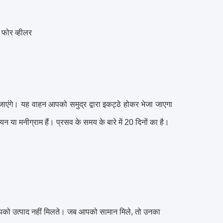
फोर व्हीलर
जाएंगे।
यह वाहन आपको समुद्र द्वारा इकट्ठे होकर भेजा जाएगा
नियन या मनीग्राम हैं।
प्रसव के समय के बारे में 20 दिनों का है।
आपको उत्पाद नहीं मिलते।
जब आपको सामान मिले, तो उनका