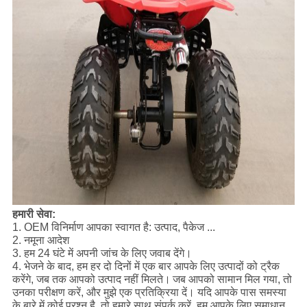
हमारी सेवा:
1. OEM विनिर्माण आपका स्वागत है: उत्पाद, पैकेज ...
2. नमूना आदेश
3. हम 24 घंटे में अपनी जांच के लिए जवाब देंगे।
4. भेजने के बाद, हम हर दो दिनों में एक बार आपके लिए उत्पादों को ट्रैक
करेंगे, जब तक आपको उत्पाद नहीं मिलते।
जब आपको सामान मिल गया, तो
उनका परीक्षण करें, और मुझे एक प्रतिक्रिया दें। यदि आपके पास समस्या
के बारे में कोई प्रश्न है, तो हमारे साथ संपर्क करें, हम आपके लिए समाधान