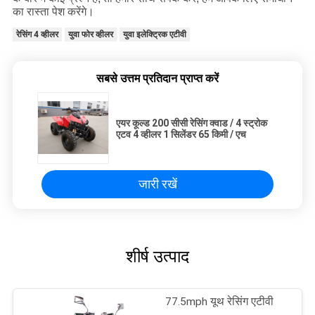
का रास्ता पेश करेंगे।
रेसिंग 4 व्हीलर
युवा फोर व्हीलर
युवा इलेक्ट्रिक एटीवी
सबसे उत्तम प्रतिदान प्राप्त करें
एयर कूल्ड 200 सीसी रेसिंग क्वाड / 4 स्ट्रोक
एटव 4 व्हीलर 1 सिलेंडर 65 किमी / एच
जारी रखें
शीर्ष उत्पाद
77.5mph यूथ रेसिंग एटीवी