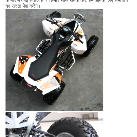
के बारे में कोई सवाल है, तो हमारे साथ संपर्क करें, हम आपके लिए समाधान
का रास्ता पेश करेंगे।