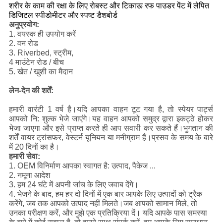
शरीर के काम की रक्षा के लिए रोबस्ट और टिकाऊ रफ पाउडर पेंट में लेपित
डिजिटल स्पीडोमीटर और स्पष्ट डैशबोर्ड
अनुप्रयोग:
1. वयस्क ही उपयोग करें
2. वन रोड
3. Riverbed, स्ट्रीम,
4 माउंटेन रोड / बीच
5. खेत / खुशी का मैदान
लेन-देन की शर्तें:
हमारी वारंटी 1 वर्ष है।यदि आपका वाहन टूट गया है, तो स्पेयर पार्ट्स
आपको नि: शुल्क भेजे जाएंगे।यह वाहन आपको समुद्र द्वारा इकट्ठे होकर
भेजा जाएगा और इसे प्राप्त करते ही आप सवारी कर सकते हैं।भुगतान की
शर्तें वायर ट्रांसफर, वेस्टर्न यूनियन या मनीग्राम हैं।प्रसव के समय के बारे
में 20 दिनों का है।
हमारी सेवा:
1. OEM विनिर्माण आपका स्वागत है: उत्पाद, पैकेज ...
2. नमूना आदेश
3. हम 24 घंटे में अपनी जांच के लिए जवाब देंगे।
4. भेजने के बाद, हम हर दो दिनों में एक बार आपके लिए उत्पादों को ट्रैक
करेंगे, जब तक आपको उत्पाद नहीं मिलते।जब आपको सामान मिले, तो
उनका परीक्षण करें, और मुझे एक प्रतिक्रिया दें। यदि आपके पास समस्या