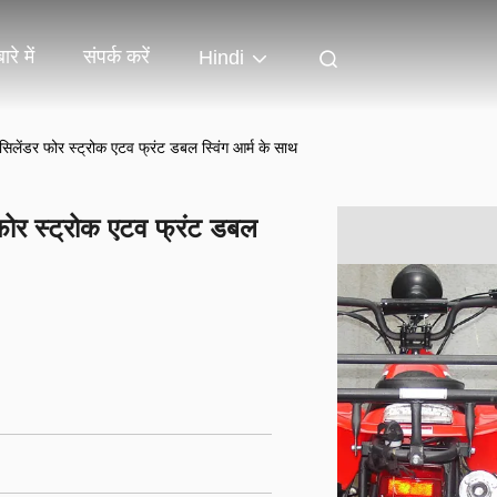
ारे में
संपर्क करें
Hindi
ंडर फोर स्ट्रोक एटव फ्रंट डबल स्विंग आर्म के साथ
र स्ट्रोक एटव फ्रंट डबल