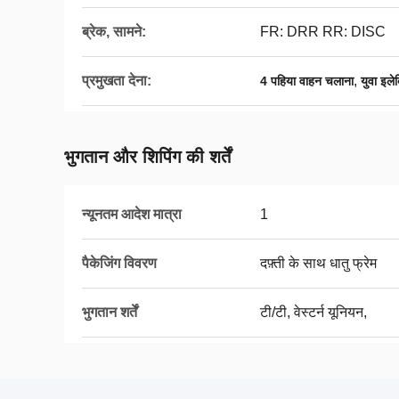
ब्रेक, सामने:
FR: DRR RR: DISC
प्रमुखता देना:
,
4 पहिया वाहन चलाना
युवा इले
भुगतान और शिपिंग की शर्तें
न्यूनतम आदेश मात्रा
1
पैकेजिंग विवरण
दफ़्ती के साथ धातु फ्रेम
भुगतान शर्तें
टी/टी, वेस्टर्न यूनियन,