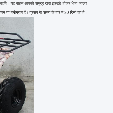
जाएंगे।
यह वाहन आपको समुद्र द्वारा इकट्ठे होकर भेजा जाएगा
नियन या मनीग्राम हैं।
प्रसव के समय के बारे में 20 दिनों का है।