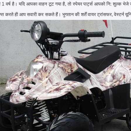
 1 वर्ष है।
यदि आपका वाहन टूट गया है, तो स्पेयर पार्ट्स आपको नि: शुल्क भेजे 
ाप्त करते ही आप सवारी कर सकते हैं।
भुगतान की शर्तें वायर ट्रांसफर, वेस्टर्न यू