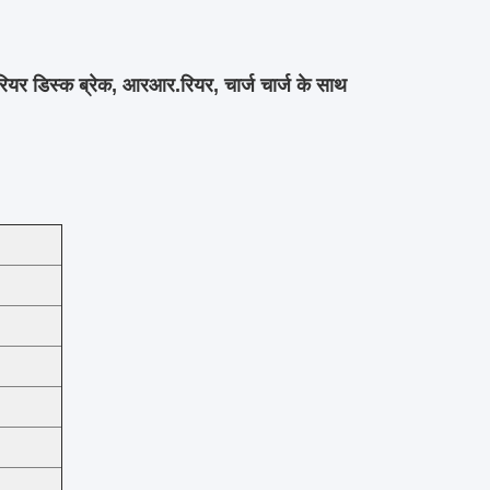
ियर डिस्क ब्रेक, आरआर.रियर, चार्ज चार्ज के साथ