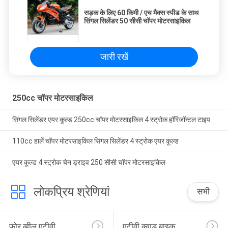
सड़क के लिए 60 किमी / एच मैक्स स्पीड के साथ
सिंगल सिलेंडर 50 सीसी चॉपर मोटरसाइकिल
जारी रखें
250cc चॉपर मोटरसाइकिल
सिंगल सिलेंडर एयर कूल्ड 250cc चॉपर मोटरसाइकिल 4 स्ट्रोक हॉरिजॉन्टल टाइप
110cc हार्ले चॉपर मोटरसाइकिल सिंगल सिलेंडर 4 स्ट्रोक एयर कूल्ड
एयर कूल्ड 4 स्ट्रोक चेन ड्राइव 250 सीसी चॉपर मोटरसाइकिल
लोकप्रिय श्रेणियां
सभी
फोर व्हील एटीवी
एटीवी क्वाड बाइक