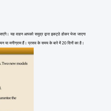
जाएंगे।
यह वाहन आपको समुद्र द्वारा इकट्ठे होकर भेजा जाएगा
नियन या मनीग्राम हैं।
प्रसव के समय के बारे में 20 दिनों का है।