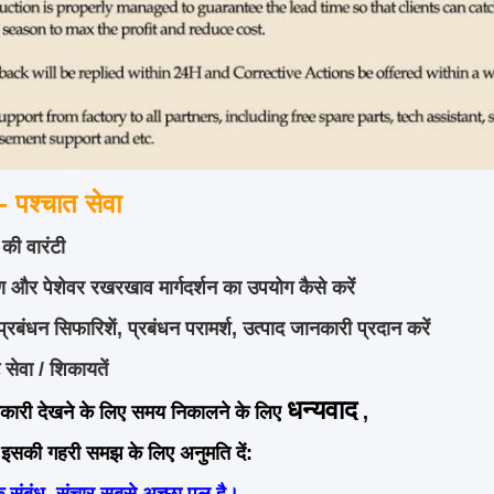
- पश्चात सेवा
की वारंटी
और पेशेवर रखरखाव मार्गदर्शन का उपयोग कैसे करें
प्रबंधन सिफारिशें, प्रबंधन परामर्श, उत्पाद जानकारी प्रदान करें
 सेवा / शिकायतें
धन्यवाद
कारी देखने के लिए समय निकालने के लिए
,
े इसकी गहरी समझ के लिए अनुमति दें: