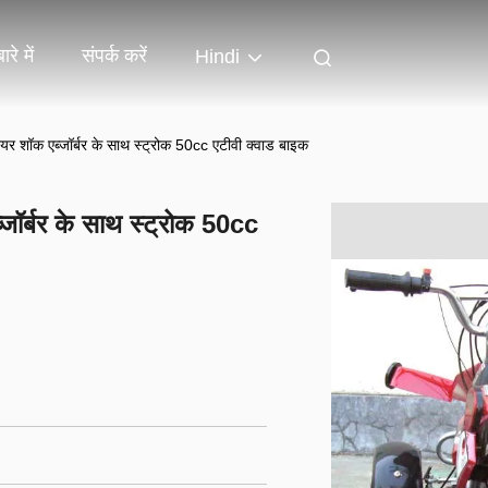
ारे में
संपर्क करें
Hindi
रियर शॉक एब्जॉर्बर के साथ स्ट्रोक 50cc एटीवी क्वाड बाइक
्जॉर्बर के साथ स्ट्रोक 50cc