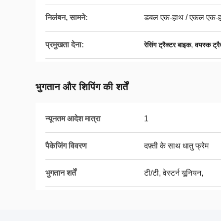
निलंबन, सामने:
डबल एक-हाथ / एकल एक-
प्रमुखता देना:
,
रेसिंग ट्रैक्टर बाइक
वयस्क ट्र
भुगतान और शिपिंग की शर्तें
न्यूनतम आदेश मात्रा
1
पैकेजिंग विवरण
दफ़्ती के साथ धातु फ्रेम
भुगतान शर्तें
टी/टी, वेस्टर्न यूनियन,