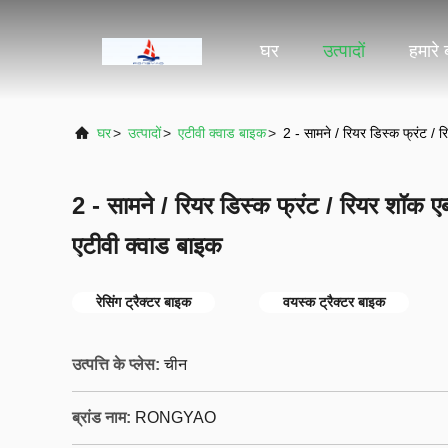
घर
उत्पादों
हमारे ब
घर
>
उत्पादों
>
एटीवी क्वाड बाइक
>
2 - सामने / रियर डिस्क फ्रंट / 
2 - सामने / रियर डिस्क फ्रंट / रियर शॉक एब
एटीवी क्वाड बाइक
रेसिंग ट्रैक्टर बाइक
वयस्क ट्रैक्टर बाइक
उत्पत्ति के प्लेस:
चीन
ब्रांड नाम:
RONGYAO