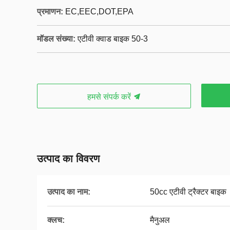
प्रमाणन:
EC,EEC,DOT,EPA
मॉडल संख्या:
एटीवी क्वाड बाइक 50-3
हमसे संपर्क करें
उत्पाद का विवरण
उत्पाद का नाम:
50cc एटीवी ट्रैक्टर बाइक
क्लच:
मैनुअल