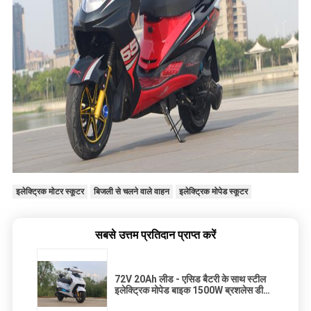
इलेक्ट्रिक मोटर स्कूटर
बिजली से चलने वाले वाहन
इलेक्ट्रिक मोपेड स्कूटर
सबसे उत्तम प्रतिदान प्राप्त करें
72V 20Ah लीड - एसिड बैटरी के साथ स्टील
इलेक्ट्रिक मोपेड बाइक 1500W ब्रशलेस डीसी
मोटर