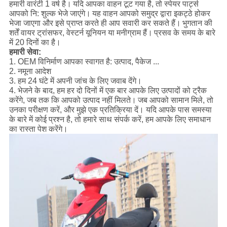
हमारी वारंटी 1 वर्ष है।
यदि आपका वाहन टूट गया है, तो स्पेयर पार्ट्स
आपको नि: शुल्क भेजे जाएंगे।
यह वाहन आपको समुद्र द्वारा इकट्ठे होकर
भेजा जाएगा और इसे प्राप्त करते ही आप सवारी कर सकते हैं।
भुगतान की
शर्तें वायर ट्रांसफर, वेस्टर्न यूनियन या मनीग्राम हैं।
प्रसव के समय के बारे
में 20 दिनों का है।
हमारी सेवा:
1. OEM विनिर्माण आपका स्वागत है: उत्पाद, पैकेज ...
2. नमूना आदेश
3. हम 24 घंटे में अपनी जांच के लिए जवाब देंगे।
4. भेजने के बाद, हम हर दो दिनों में एक बार आपके लिए उत्पादों को ट्रैक
करेंगे, जब तक कि आपको उत्पाद नहीं मिलते।
जब आपको सामान मिले, तो
उनका परीक्षण करें, और मुझे एक प्रतिक्रिया दें। यदि आपके पास समस्या
के बारे में कोई प्रश्न है, तो हमारे साथ संपर्क करें, हम आपके लिए समाधान
का रास्ता पेश करेंगे।