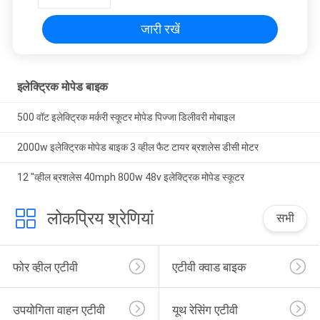
जारी रखें
इलेक्ट्रिक मोपेड बाइक
500 वॉट इलेक्ट्रिक मर्करी स्कूटर मोपेड पिज्जा डिलीवरी मोबाइल
2000w इलेक्ट्रिक मोपेड बाइक 3 व्हील फैट टायर ब्रशलेस डीसी मोटर
12 "व्हील ब्रशलेस 40mph 800w 48v इलेक्ट्रिक मोपेड स्कूटर
लोकप्रिय श्रेणियां
सभी
फोर व्हील एटीवी
एटीवी क्वाड बाइक
उपयोगिता वाहन एटीवी
यूथ रेसिंग एटीवी