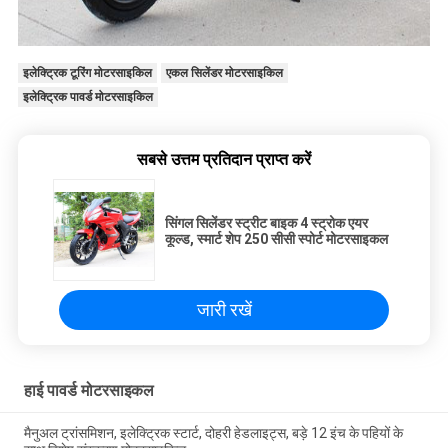
इलेक्ट्रिक टूरिंग मोटरसाइकिल
एकल सिलेंडर मोटरसाइकिल
इलेक्ट्रिक पावर्ड मोटरसाइकिल
सबसे उत्तम प्रतिदान प्राप्त करें
सिंगल सिलेंडर स्ट्रीट बाइक 4 स्ट्रोक एयर
कूल्ड, स्मार्ट शेप 250 सीसी स्पोर्ट मोटरसाइकल
जारी रखें
हाई पावर्ड मोटरसाइकल
मैनुअल ट्रांसमिशन, इलेक्ट्रिक स्टार्ट, दोहरी हेडलाइट्स, बड़े 12 इंच के पहियों के