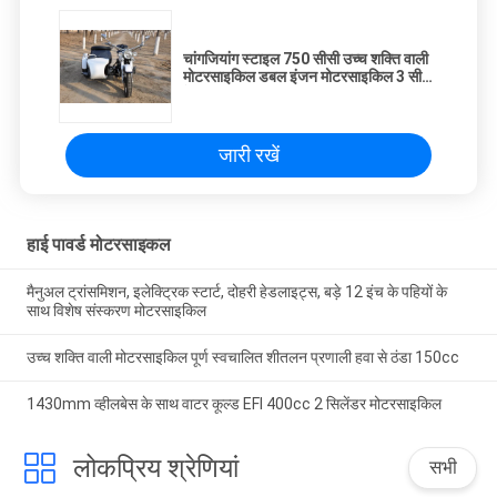
चांगजियांग स्टाइल 750 सीसी उच्च शक्ति वाली
मोटरसाइकिल डबल इंजन मोटरसाइकिल 3 सीट
के साथ
जारी रखें
हाई पावर्ड मोटरसाइकल
मैनुअल ट्रांसमिशन, इलेक्ट्रिक स्टार्ट, दोहरी हेडलाइट्स, बड़े 12 इंच के पहियों के
साथ विशेष संस्करण मोटरसाइकिल
उच्च शक्ति वाली मोटरसाइकिल पूर्ण स्वचालित शीतलन प्रणाली हवा से ठंडा 150cc
1430mm व्हीलबेस के साथ वाटर कूल्ड EFI 400cc 2 सिलेंडर मोटरसाइकिल
लोकप्रिय श्रेणियां
सभी