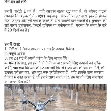
लेन-देन की शर्तें:
हमारी वारंटी 1 वर्ष है।
यदि आपका वाहन टूट गया है, तो स्पेयर पार्ट्स
आपको नि: शुल्क भेजे जाएंगे।
यह वाहन आपको समुद्र द्वारा इकट्ठे होकर
भेजा जाएगा और इसे प्राप्त करते ही आप सवारी कर सकते हैं।
भुगतान की
शर्तें वायर ट्रांसफर, वेस्टर्न यूनियन या मनीग्राम हैं।
प्रसव के समय के बारे
में 20 दिनों का है।
हमारी सेवा:
1. OEM विनिर्माण आपका स्वागत है: उत्पाद, पैकेज ...
2. नमूना आदेश
3. हम 24 घंटे में अपनी जांच के लिए जवाब देंगे।
4. भेजने के बाद, हम हर दो दिनों में एक बार आपके लिए उत्पादों को ट्रैक
करेंगे, जब तक कि आपको उत्पाद नहीं मिलते।
जब आपको सामान मिले, तो
उनका परीक्षण करें, और मुझे एक प्रतिक्रिया दें। यदि आपके पास समस्या
के बारे में कोई प्रश्न है, तो हमारे साथ संपर्क करें, हम आपके लिए समाधान
का रास्ता पेश करेंगे।