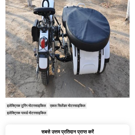
इलेक्ट्रिक टूरिंग मोटरसाइकिल
एकल सिलेंडर मोटरसाइकिल
इलेक्ट्रिक पावर्ड मोटरसाइकिल
सबसे उत्तम प्रतिदान प्राप्त करें