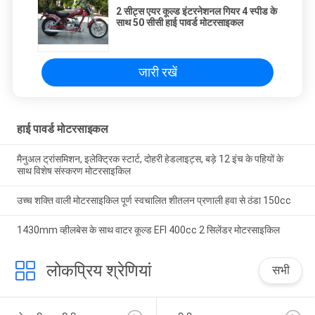
2 सीट्स एयर कूल्ड इंटरनेशनल गियर 4 स्पीड के
साथ 50 सीसी हाई पावर्ड मोटरसाइकल
जारी रखें
हाई पावर्ड मोटरसाइकल
मैनुअल ट्रांसमिशन, इलेक्ट्रिक स्टार्ट, दोहरी हेडलाइट्स, बड़े 12 इंच के पहियों के
साथ विशेष संस्करण मोटरसाइकिल
उच्च शक्ति वाली मोटरसाइकिल पूर्ण स्वचालित शीतलन प्रणाली हवा से ठंडा 150cc
1430mm व्हीलबेस के साथ वाटर कूल्ड EFI 400cc 2 सिलेंडर मोटरसाइकिल
लोकप्रिय श्रेणियां
सभी