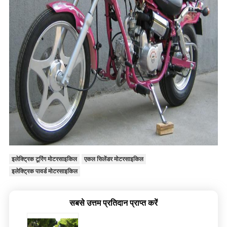
इलेक्ट्रिक टूरिंग मोटरसाइकिल
एकल सिलेंडर मोटरसाइकिल
इलेक्ट्रिक पावर्ड मोटरसाइकिल
सबसे उत्तम प्रतिदान प्राप्त करें