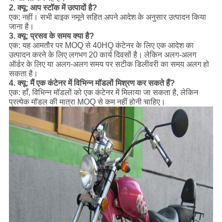
2. क्यू: आप स्टॉक में उत्पादों है?
एक: नहीं। सभी बाइक नमूने सहित अपने आदेश के अनुसार उत्पादन किया
जाना है।
3. क्यू: प्रसव के समय क्या है?
एक: यह आमतौर पर MOQ से 40HQ कंटेनर के लिए एक आदेश का
उत्पादन करने के लिए लगभग 20 कार्य दिवसों है।
लेकिन अलग-अलग
ऑर्डर के लिए या अलग-अलग समय पर सटीक डिलीवरी का समय अलग हो
सकता है।
4. क्यू: मैं एक कंटेनर में विभिन्न मॉडलों मिश्रण कर सकते हैं?
एक: हाँ, विभिन्न मॉडलों को एक कंटेनर में मिलाया जा सकता है, लेकिन
प्रत्येक मॉडल की मात्रा MOQ से कम नहीं होनी चाहिए।