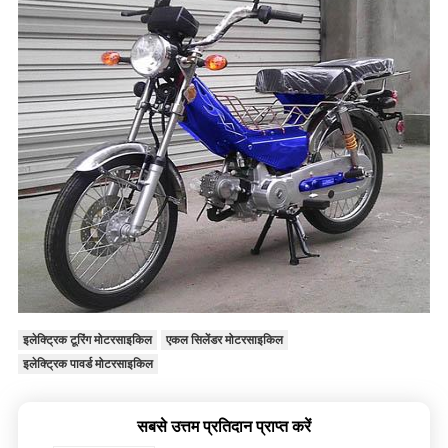
इलेक्ट्रिक टूरिंग मोटरसाइकिल
एकल सिलेंडर मोटरसाइकिल
इलेक्ट्रिक पावर्ड मोटरसाइकिल
सबसे उत्तम प्रतिदान प्राप्त करें