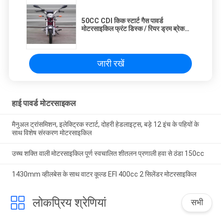
50CC CDI किक स्टार्ट गैस पावर्ड
मोटरसाइकिल फ्रंट डिस्क / रियर ड्रम ब्रेक
एयर कूल्ड
जारी रखें
हाई पावर्ड मोटरसाइकल
मैनुअल ट्रांसमिशन, इलेक्ट्रिक स्टार्ट, दोहरी हेडलाइट्स, बड़े 12 इंच के पहियों के
साथ विशेष संस्करण मोटरसाइकिल
उच्च शक्ति वाली मोटरसाइकिल पूर्ण स्वचालित शीतलन प्रणाली हवा से ठंडा 150cc
1430mm व्हीलबेस के साथ वाटर कूल्ड EFI 400cc 2 सिलेंडर मोटरसाइकिल
लोकप्रिय श्रेणियां
सभी