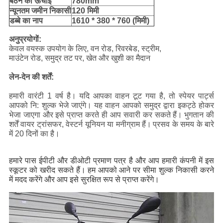
बैठने की ऊँचाई
780mm
न्यूनतम जमीन निकासी
120 मिमी
डब्बे का नाप
1610 * 380 * 760 (मिमी)
अनुप्रयोगों:
केवल वयस्क उपयोग के लिए, वन रोड, रिवरबेड, स्ट्रीम,
माउंटेन रोड, समुद्र तट पर, खेत और खुशी का मैदान
लेन-देन की शर्तें:
हमारी वारंटी 1 वर्ष है।
यदि आपका वाहन टूट गया है, तो स्पेयर पार्ट्स
आपको नि: शुल्क भेजे जाएंगे।
यह वाहन आपको समुद्र द्वारा इकट्ठे होकर
भेजा जाएगा और इसे प्राप्त करते ही आप सवारी कर सकते हैं।
भुगतान की
शर्तें वायर ट्रांसफर, वेस्टर्न यूनियन या मनीग्राम हैं।
प्रसव के समय के बारे
में 20 दिनों का है।
हमारे पास ईपीटी और डीओटी प्रमाण पत्र है और आप हमारी कंपनी में इस
स्कूटर को खरीद सकते हैं।
हम आपको आने पर सीमा शुल्क निकासी करने
में मदद करेंगे और आप इसे सुरक्षित रूप से प्राप्त करेंगे।