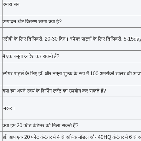
हमारा सब
उत्पादन और वितरण समय क्या है?
एटीवी के लिए डिलिवरी: 20-30 दिन। स्पेयर पार्ट्स के लिए डिलिवरी: 5-15day
मैं एक नमूना आदेश कर सकते हैं?
स्पेयर पार्ट्स के लिए हाँ, और नमूना शुल्क के रूप में 100 अमरीकी डालर की आ
क्या हम अपने स्वयं के शिपिंग एजेंट का उपयोग कर सकते हैं?
ज़रूर।
क्या हम 20 फीट कंटेनर को मिला सकते हैं?
हाँ, आप एक 20 फीट कंटेनर में 4 से अधिक मॉडल और 40HQ कंटेनर में 6 से 