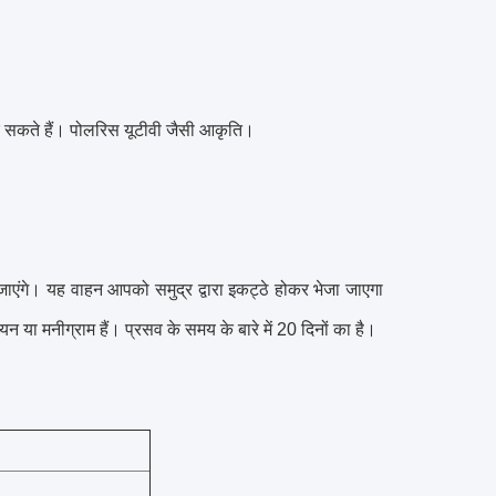
 सकते हैं।
पोलरिस यूटीवी जैसी आकृति।
जाएंगे।
यह वाहन आपको समुद्र द्वारा इकट्ठे होकर भेजा जाएगा
नियन या मनीग्राम हैं।
प्रसव के समय के बारे में 20 दिनों का है।