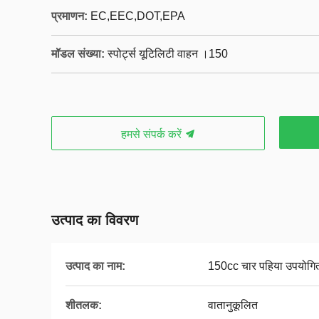
प्रमाणन:
EC,EEC,DOT,EPA
मॉडल संख्या:
स्पोर्ट्स यूटिलिटी वाहन ।150
हमसे संपर्क करें
उत्पाद का विवरण
उत्पाद का नाम:
150cc चार पहिया उपयोगि
शीतलक:
वातानुकूलित