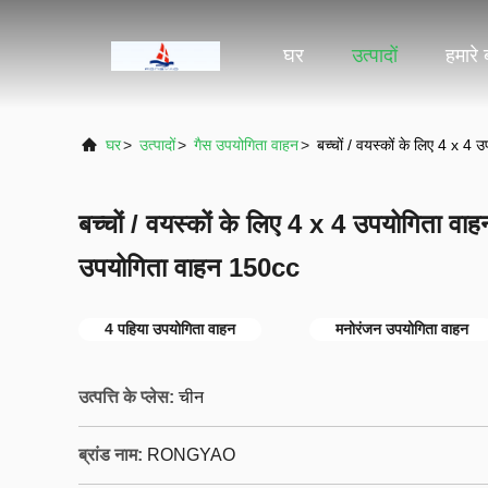
घर
उत्पादों
हमारे ब
घर
>
उत्पादों
>
गैस उपयोगिता वाहन
>
बच्चों / वयस्कों के लिए 4 x 4 
बच्चों / वयस्कों के लिए 4 x 4 उपयोगिता वाहन,
उपयोगिता वाहन 150cc
4 पहिया उपयोगिता वाहन
मनोरंजन उपयोगिता वाहन
उत्पत्ति के प्लेस:
चीन
ब्रांड नाम:
RONGYAO