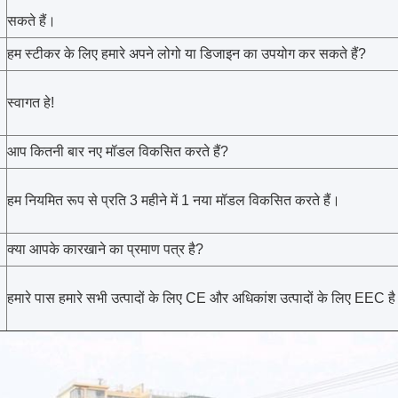
सकते हैं।
हम स्टीकर के लिए हमारे अपने लोगो या डिजाइन का उपयोग कर सकते हैं?
स्वागत हे!
आप कितनी बार नए मॉडल विकसित करते हैं?
हम नियमित रूप से प्रति 3 महीने में 1 नया मॉडल विकसित करते हैं।
क्या आपके कारखाने का प्रमाण पत्र है?
हमारे पास हमारे सभी उत्पादों के लिए CE और अधिकांश उत्पादों के लिए EEC ह