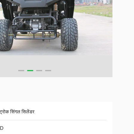
्ट्रोक सिंगल सिलेंडर
D