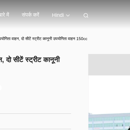
ारे में
संपर्क करें
Hindi
उपयोगिता वाहन, दो सीटें स्ट्रीट कानूनी उपयोगिता वाहन 150cc
 दो सीटें स्ट्रीट कानूनी