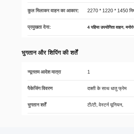
कुल मिलाकर वाहन का आकार:
2270 * 1220 * 1450 मि
प्रमुखता देना:
,
4 पहिया उपयोगिता वाहन
मनोर
भुगतान और शिपिंग की शर्तें
न्यूनतम आदेश मात्रा
1
पैकेजिंग विवरण
दफ़्ती के साथ धातु फ्रेम
भुगतान शर्तें
टी/टी, वेस्टर्न यूनियन,