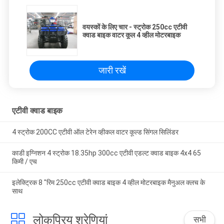
वयस्कों के लिए चार - स्ट्रोक 250cc एटीवी
क्वाड बाइक वाटर कूल 4 व्हील मोटरबाइक
जारी रखें
एटीवी क्वाड बाइक
4 स्ट्रोक 200CC एटीवी ऑल टेरेन व्हीकल वाटर कूल्ड सिंगल सिलिंडर
काडी इग्निशन 4 स्ट्रोक 18.35hp 300cc एटीवी एडल्ट क्वाड बाइक 4x4 65
किमी / एच
इलेक्ट्रिक 8 "रिम 250cc एटीवी क्वाड बाइक 4 व्हील मोटरबाइक मैनुअल क्लच के
साथ
लोकप्रिय श्रेणियां
सभी