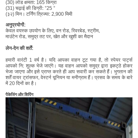
(30) लोड क्षमता: 165 किग्रा
(31) चढ़ाई की डिग्री: °25 °
(३२) मिन।
टर्निंग त्रिज्या: 2,900 मिमी
अनुप्रयोगों:
केवल वयस्क उपयोग के लिए, वन रोड, रिवरबेड, स्ट्रीम,
माउंटेन रोड, समुद्र तट पर, खेत और खुशी का मैदान
लेन-देन की शर्तें:
हमारी वारंटी 1 वर्ष है।
यदि आपका वाहन टूट गया है, तो स्पेयर पार्ट्स
आपको नि: शुल्क भेजे जाएंगे।
यह वाहन आपको समुद्र द्वारा इकट्ठे होकर
भेजा जाएगा और इसे प्राप्त करते ही आप सवारी कर सकते हैं।
भुगतान की
शर्तें वायर ट्रांसफर, वेस्टर्न यूनियन या मनीग्राम हैं।
प्रसव के समय के बारे
में 20 दिनों का है।
पैकेजिंग और शिपिंग