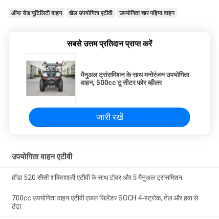
ऑफ रोड यूटिलिटी वाहन
खेल उपयोगिता एटीवी
उपयोगिता चार पहिया वाहन
सबसे उत्तम प्रतिदान प्राप्त करें
मैनुअल ट्रांसमिशन के साथ मनोरंजन उपयोगिता
वाहन, 500cc टू सीटर फोर व्हीलर
जारी रखें
उपयोगिता वाहन एटीवी
होंडा 520 सीसी शक्तिशाली एटीवी के साथ टोवर और 5 मैनुअल ट्रांसमिशन
700cc उपयोगिता वाहन एटीवी एकल सिलेंडर SOCH 4-स्ट्रोक, तेल और हवा से
ठंडा