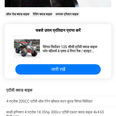
ऑफ रोड क्वाड बाइक
रेसिंग क्वाड बाइक
वयस्क ट्रैक्टर बाइक
सबसे उत्तम प्रतिदान प्राप्त करें
सिंगल सिलेंडर 125 सीसी एटीवी क्वाड बाइक
फोर व्हीलर्स 4 एक्स 4 रियर रैक / ब्राइट
हेडलाइट्स के साथ
जारी रखें
एटीवी क्वाड बाइक
4 स्ट्रोक 200CC एटीवी ऑल टेरेन व्हीकल वाटर कूल्ड सिंगल सिलिंडर
काडी इग्निशन 4 स्ट्रोक 18.35hp 300cc एटीवी एडल्ट क्वाड बाइक 4x4 65