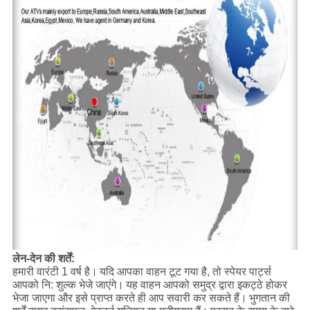
लेन-देन की शर्तें:
हमारी वारंटी 1 वर्ष है।
यदि आपका वाहन टूट गया है, तो स्पेयर पार्ट्स
आपको नि: शुल्क भेजे जाएंगे।
यह वाहन आपको समुद्र द्वारा इकट्ठे होकर
भेजा जाएगा और इसे प्राप्त करते ही आप सवारी कर सकते हैं।
भुगतान की