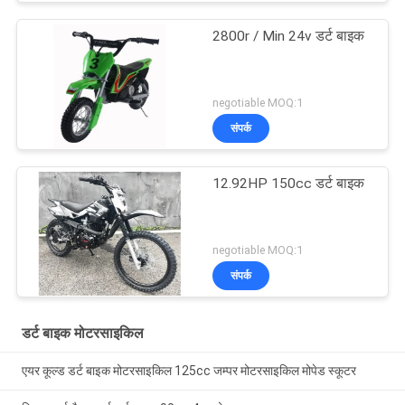
2800r / Min 24v डर्ट बाइक
negotiable MOQ:1
संपर्क
12.92HP 150cc डर्ट बाइक
negotiable MOQ:1
संपर्क
डर्ट बाइक मोटरसाइकिल
एयर कूल्ड डर्ट बाइक मोटरसाइकिल 125cc जम्पर मोटरसाइकिल मोपेड स्कूटर