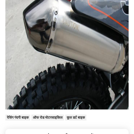
रेसिंग गंदगी बाइक
ऑफ रोड मोटरसाइकिल
कूल डर्ट बाइक