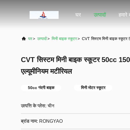
घर
उत्पादों
हमारे ब
घर
>
उत्पादों
>
मिनी बाइक स्कूटर
>
CVT सिस्टम मिनी बाइक स्कूटर 
CVT सिस्टम मिनी बाइक स्कूटर 50cc 150
एल्यूमीनियम मटीरियल
50cc गंदगी बाइक
मिनी मोटर स्कूटर
उत्पत्ति के प्लेस:
चीन
ब्रांड नाम:
RONGYAO