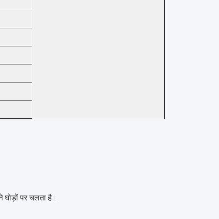
 घोड़ों पर चलता है।