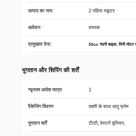
उत्पाद का नाम:
2 पहिया स्कूटर
आवेदन:
वयस्क
प्रमुखता देना:
,
50cc गंदगी बाइक
मिनी मोटर 
भुगतान और शिपिंग की शर्तें
न्यूनतम आदेश मात्रा
1
पैकेजिंग विवरण
दफ़्ती के साथ धातु फ्रेम
भुगतान शर्तें
टी/टी, वेस्टर्न यूनियन,