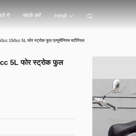
ारे में
संपर्क करें
Hindi
50cc 150cc 5L फोर स्ट्रोक फुल एल्यूमीनियम मटीरियल
cc 5L फोर स्ट्रोक फुल