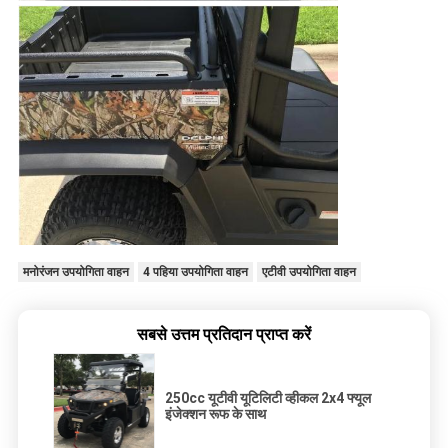
मनोरंजन उपयोगिता वाहन
4 पहिया उपयोगिता वाहन
एटीवी उपयोगिता वाहन
सबसे उत्तम प्रतिदान प्राप्त करें
250cc यूटीवी यूटिलिटी व्हीकल 2x4 फ्यूल
इंजेक्शन रूफ के साथ