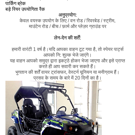
पार्किंग ब्रेक
बड़े रियर उपयोगिता रैक
अनुप्रयोग:
केवल वयस्क उपयोग के लिए / वन रोड / रिवरबेड / स्ट्रीम,
माउंटेन रोड / बीच / फ़ार्म और प्लेज़र ग्राउंड पर
लेन-देन की शर्तें:
हमारी वारंटी 1 वर्ष है।यदि आपका वाहन टूट गया है, तो स्पेयर पार्ट्स
आपको नि: शुल्क भेजे जाएंगे।
यह वाहन आपको समुद्र द्वारा इकट्ठे होकर भेजा जाएगा और इसे प्राप्त
करते ही आप सवारी कर सकते हैं।
भुगतान की शर्तें वायर ट्रांसफर, वेस्टर्न यूनियन या मनीग्राम हैं।
प्रसव के समय के बारे में 20 दिनों का है।