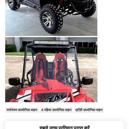
मनोरंजन उपयोगिता वाहन
4 पहिया उपयोगिता वाहन
एटीवी उपयोगिता वाहन
सबसे उत्तम प्रतिदान प्राप्त करें