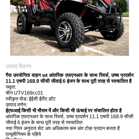
गोपनीयता
नीति
उत्पाद विवरण
गैस उपयोगिता वाहन wt आंतरिक एफएनआर के साथ रिवर्स, उच्च प्रदर्शन
11.1 एचपी 168.9 सीसी जीवाई 6 इंजन के साथ पूरी तरह से स्वचालित है
नमूना:
चीन UTV169cc01
स्वीकृत मोड: ईईसी ईपीए डॉट
उत्पाद वर्णन:
ईएफआई किसी भी मौसम में और किसी भी ऊंचाई पर संचालित होता है
आंतरिक एफएनआर के साथ रिवर्स, उच्च प्रदर्शन 11.1 एचपी 168.9 सीसी
जीवाई 6 इंजन के साथ पूरी तरह से स्वचालित
नया गियर अनुपात सेट अप अधिकतम कम अंत टोक़ प्रदान करता है
एल्यूमीनियम के पहिये