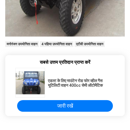
मनोरंजन उपयोगिता वाहन
4 पहिया उपयोगिता वाहन
एटीवी उपयोगिता वाहन
सबसे उत्तम प्रतिदान प्राप्त करें
एडल्ट के लिए माउंटेन रोड फोर व्हील गैस
यूटिलिटी वाहन 400cc सेमी ऑटोमैटिक
जारी रखें