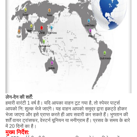
लेन-देन की शर्तें:
हमारी वारंटी 1 वर्ष है।
यदि आपका वाहन टूट गया है, तो स्पेयर पार्ट्स
आपको नि: शुल्क भेजे जाएंगे।
यह वाहन आपको समुद्र द्वारा इकट्ठे होकर
भेजा जाएगा और इसे प्राप्त करते ही आप सवारी कर सकते हैं।
भुगतान की
शर्तें वायर ट्रांसफर, वेस्टर्न यूनियन या मनीग्राम हैं।
प्रसव के समय के बारे
में 20 दिनों का है।
मुख्य निर्देश: