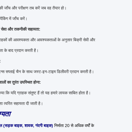
 की जाँच और परीक्षण तब करें जब वह तैयार हो।
किंग में जाँच करें।
ाद सेवा और तकनीकी सहायता:
्राहकों की आवश्यकता और आवश्यकताओं के अनुसार बिक्री सेवी और
ा के बाद प्रदान करती है।
:
लाइन्स सप्लाई चैन के साथ जस्ट-इन-टाइम डिलीवरी प्रदान करती है।
सवालों का तुरंत उपस्थित होना:
िया कि यदि ग्राहक संतुष्ट हैं तो यह हमारे लायक साबित होता है।
ेशा त्वरित सहायता दी जाती है।
ग्यता
ल (सड़क बाइक, शावक, गंदगी बाइक)
निर्माता 20 से अधिक वर्षों के