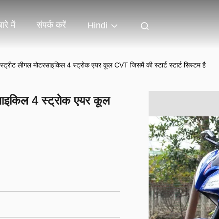
ारे में
संपर्क करें
Hindi
्ट्रीट लीगल मोटरसाइकिल 4 स्ट्रोक एयर कूल CVT जिसमें की स्टार्ट स्टार्ट सिस्टम है
ाइकिल 4 स्ट्रोक एयर कूल