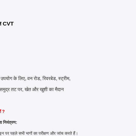
कूल CVT
पयोग के लिए, वन रोड, रिवरबेड, स्ट्रीम,
 समुद्र तट पर, खेत और खुशी का मैदान
ों ?
ता नियंत्रण:
इन पर पहले सभी भागों का परीक्षण और जांच करते हैं।