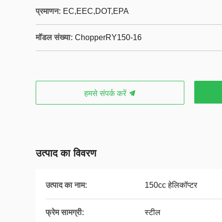
प्रमाणन:
EC,EEC,DOT,EPA
मॉडल संख्या:
ChopperRY150-16
हमसे संपर्क करें
उत्पाद का विवरण
उत्पाद का नाम:
150cc हेलिकॉप्टर
फ्रेम सामग्री:
स्टील