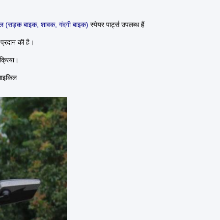
ल (सड़क बाइक, शावक, गंदगी बाइक)
स्पेयर पार्ट्स उपलब्ध हैं
प्रदान की है।
िक्रिया।
साइकिल