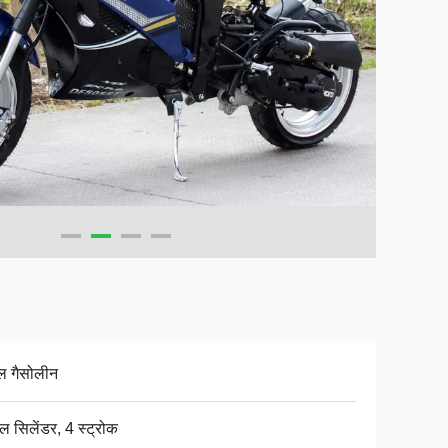
ल गैसोलीन
ल सिलेंडर, 4 स्ट्रोक