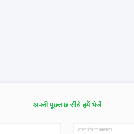
अपनी पूछताछ सीधे हमें भेजें