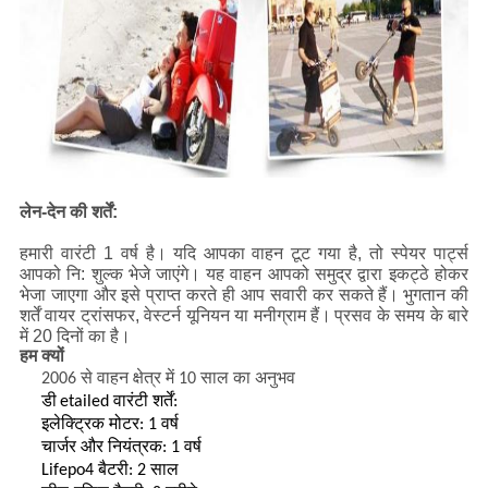
लेन-देन की शर्तें:
हमारी वारंटी 1 वर्ष है।
यदि आपका वाहन टूट गया है, तो स्पेयर पार्ट्स
आपको नि: शुल्क भेजे जाएंगे।
यह वाहन आपको समुद्र द्वारा इकट्ठे होकर
भेजा जाएगा और इसे प्राप्त करते ही आप सवारी कर सकते हैं।
भुगतान की
शर्तें वायर ट्रांसफर, वेस्टर्न यूनियन या मनीग्राम हैं।
प्रसव के समय के बारे
में 20 दिनों का है।
हम क्यों
2006 से वाहन क्षेत्र में 10 साल का अनुभव
डी
etailed वारंटी शर्तें:
इलेक्ट्रिक मोटर: 1 वर्ष
चार्जर और नियंत्रक: 1 वर्ष
Lifepo4 बैटरी: 2 साल