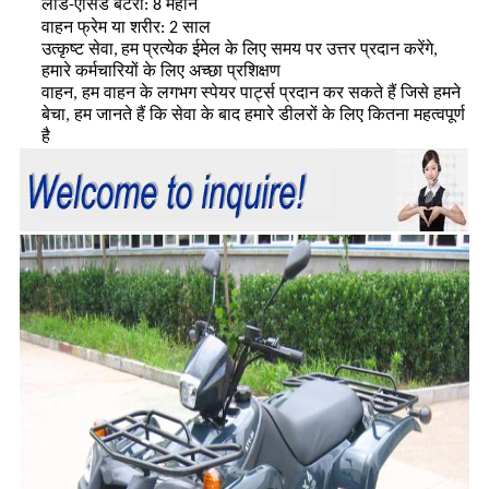
लीड-एसिड बैटरी: 8 महीने
वाहन फ्रेम या शरीर: 2 साल
उत्कृष्ट सेवा,
हम प्रत्येक ईमेल के लिए समय पर उत्तर प्रदान करेंगे,
हमारे कर्मचारियों के लिए अच्छा प्रशिक्षण
वाहन, हम वाहन के लगभग स्पेयर पार्ट्स प्रदान कर सकते हैं जिसे हमने
बेचा, हम जानते हैं कि सेवा के बाद हमारे डीलरों के लिए कितना महत्वपूर्ण
है