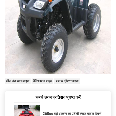
ऑफ रोड क्वाड बाइक
रेसिंग क्वाड बाइक
वयस्क ट्रैक्टर बाइक
सबसे उत्तम प्रतिदान प्राप्त करें
260cc बड़े आकार का एटीवी क्वाड बाइक रिवर्स