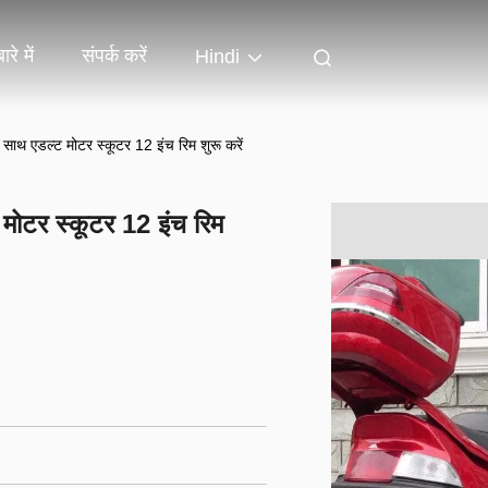
ारे में
संपर्क करें
Hindi
साथ एडल्ट मोटर स्कूटर 12 इंच रिम शुरू करें
मोटर स्कूटर 12 इंच रिम