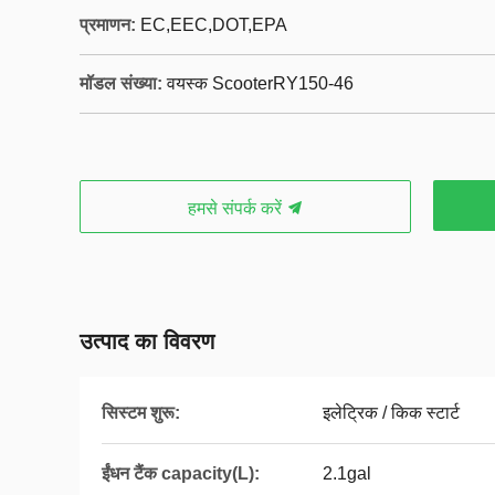
प्रमाणन:
EC,EEC,DOT,EPA
मॉडल संख्या:
वयस्क ScooterRY150-46
हमसे संपर्क करें
उत्पाद का विवरण
सिस्टम शुरू:
इलेट्रिक / किक स्टार्ट
ईंधन टैंक capacity(L):
2.1gal