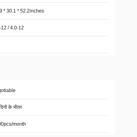
9 * 30.1 * 52.2inches
-12 / 4.0-12
otiable
िनों के भीतर
00pcs/month