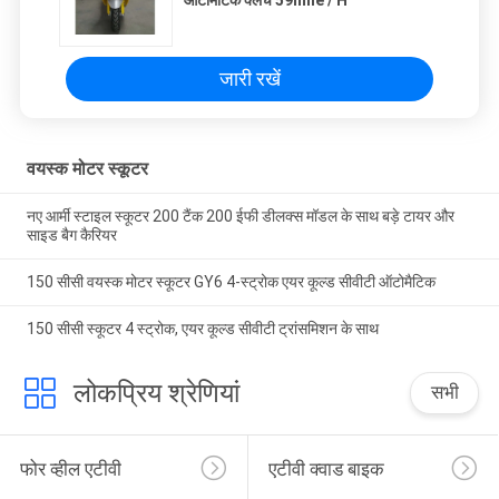
ऑटोमैटिक क्लच 59mile / H
जारी रखें
वयस्क मोटर स्कूटर
नए आर्मी स्टाइल स्कूटर 200 टैंक 200 ईफी डीलक्स मॉडल के साथ बड़े टायर और
साइड बैग कैरियर
150 सीसी वयस्क मोटर स्कूटर GY6 4-स्ट्रोक एयर कूल्ड सीवीटी ऑटोमैटिक
150 सीसी स्कूटर 4 स्ट्रोक, एयर कूल्ड सीवीटी ट्रांसमिशन के साथ
लोकप्रिय श्रेणियां
सभी
फोर व्हील एटीवी
एटीवी क्वाड बाइक