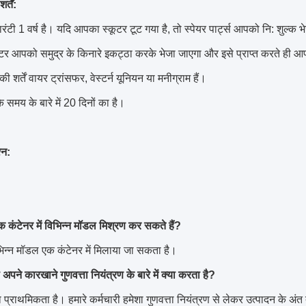
्तें:
रंटी 1 वर्ष है।
यदि आपका स्कूटर टूट गया है, तो स्पेयर पार्ट्स आपको नि: शुल्क भे
टर आपको समुद्र के किनारे इकट्ठा करके भेजा जाएगा और इसे प्राप्त करते ही आ
ी शर्तें वायर ट्रांसफर, वेस्टर्न यूनियन या मनीग्राम हैं।
े समय के बारे में 20 दिनों का है।
्न:
ं एक कंटेनर में विभिन्न मॉडल मिश्रण कर सकते हैं?
िभिन्न मॉडल एक कंटेनर में मिलाया जा सकता है।
े अपने कारखाने गुणवत्ता नियंत्रण के बारे में क्या करता है?
ा प्राथमिकता है।
हमारे कर्मचारी हमेशा गुणवत्ता नियंत्रण से लेकर उत्पादन के अंत 