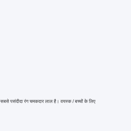
 सबसे पसंदीदा रंग चमकदार लाल है।
वयस्क / बच्चों के लिए