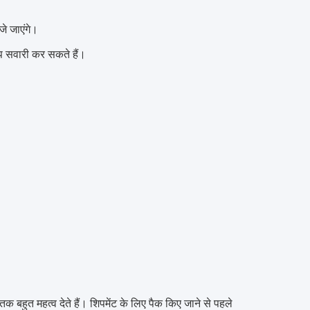
जे जाएंगे।
प सवारी कर सकते हैं।
तक बहुत महत्व देते हैं।
शिपमेंट के लिए पैक किए जाने से पहले