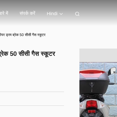
ारे में
संपर्क करें
Hindi
ियर ड्रम ब्रेक 50 सीसी गैस स्कूटर
्रेक 50 सीसी गैस स्कूटर