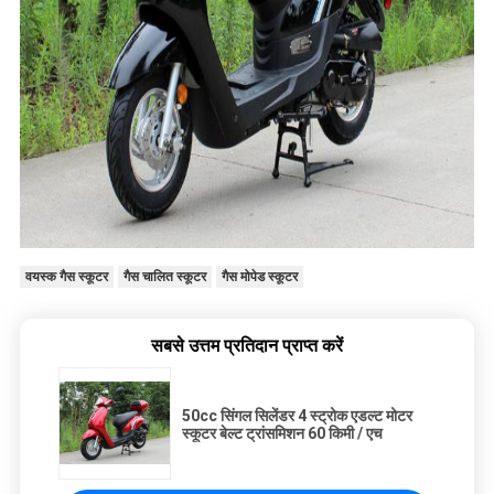
वयस्क गैस स्कूटर
गैस चालित स्कूटर
गैस मोपेड स्कूटर
सबसे उत्तम प्रतिदान प्राप्त करें
50cc सिंगल सिलेंडर 4 स्ट्रोक एडल्ट मोटर
स्कूटर बेल्ट ट्रांसमिशन 60 किमी / एच