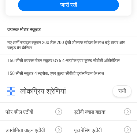
जारी रखें
वयस्क मोटर स्कूटर
नए आर्मी स्टाइल स्कूटर 200 टैंक 200 ईफी डीलक्स मॉडल के साथ बड़े टायर और
साइड बैग कैरियर
150 सीसी वयस्क मोटर स्कूटर GY6 4-स्ट्रोक एयर कूल्ड सीवीटी ऑटोमैटिक
150 सीसी स्कूटर 4 स्ट्रोक, एयर कूल्ड सीवीटी ट्रांसमिशन के साथ
लोकप्रिय श्रेणियां
सभी
फोर व्हील एटीवी
एटीवी क्वाड बाइक
उपयोगिता वाहन एटीवी
यूथ रेसिंग एटीवी