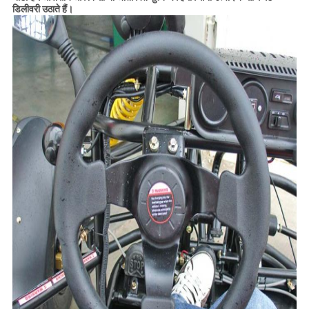
डिलीवरी उठाते हैं।