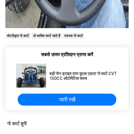
मोटरीकृत गो कार्ट
दो व्यक्ति कार्ट जाते हैं
वयस्क गो कार्ट
सबसे उत्तम प्रतिदान प्राप्त करें
बड़ी चेन ड्राइव एयर कूल्ड एडल्ट गो कार्ट CVT
150CC ऑटोमैटिक क्लच
जारी रखें
गो कार्ट बुगी