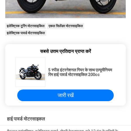
इलेक्ट्रिक टूरिंग मोटरसाइकिल
एकल सिलेंडर मोटरसाइकिल
इलेक्ट्रिक पावर्ड मोटरसाइकिल
सबसे उत्तम प्रतिदान प्राप्त करें
5 स्पीड इंटरनेशनल गियर के साथ एल्यूमीनियम
रिम हाई पावर्ड मोटरसाइकिल 200cc
जारी रखें
हाई पावर्ड मोटरसाइकल