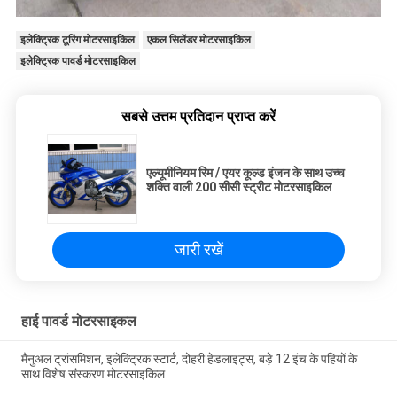
इलेक्ट्रिक टूरिंग मोटरसाइकिल
एकल सिलेंडर मोटरसाइकिल
इलेक्ट्रिक पावर्ड मोटरसाइकिल
सबसे उत्तम प्रतिदान प्राप्त करें
एल्यूमीनियम रिम / एयर कूल्ड इंजन के साथ उच्च
शक्ति वाली 200 सीसी स्ट्रीट मोटरसाइकिल
जारी रखें
हाई पावर्ड मोटरसाइकल
मैनुअल ट्रांसमिशन, इलेक्ट्रिक स्टार्ट, दोहरी हेडलाइट्स, बड़े 12 इंच के पहियों के
साथ विशेष संस्करण मोटरसाइकिल