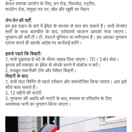
केवल वयस्क उपयोग के लिए, वन रोड, रिवरबेड, स्ट्रीम,
माउंटेन रोड, समुद्र तट पर, खेत और खुशी का मैदान
लेन-देन की शर्तें:
हम इस वाहन के बारे में ईमेल के माध्यम से बात कर सकते हैं।
सभी लेनदेन
शर्तों के साथ बातचीत के बाद, प्रोफार्मा चालान आपको भेजा जाएगा।
भुगतान की शर्तें टी / टी, वेस्टर्न यूनियन या मनीग्राम हैं।
हम आपका भुगतान
प्राप्त करते ही आपके आदेश पर कार्रवाई करेंगे।
इससे पहले कि बिक्री:
1, सभी पूछताछ 8 घंटे के भीतर जवाब दिया जाएगा।
7D / 24H सेवा।
कृपया हमें स्काइप या ईमेल से संपर्क करने में संकोच न करें।
2, मजबूत तकनीकी टीम और पेशेवर बिक्री।
बिक्री के बाद:
1, सभी माल शिपिंग से पहले परीक्षण और समायोजित किया जाएगा।
आप इसे
सीधे चला सकते हैं।
2, 12 महीने की वारंटी
3, गुणवत्ता की अवधि की गारंटी के बाद, मरम्मत या परिवर्तन के लिए
आवश्यक भागों का भुगतान किया जाएगा।