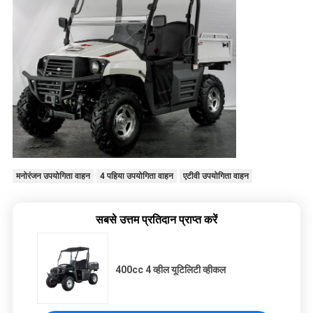
मनोरंजन उपयोगिता वाहन
4 पहिया उपयोगिता वाहन
एटीवी उपयोगिता वाहन
सबसे उत्तम प्रतिदान प्राप्त करें
400cc 4 व्हील यूटिलिटी व्हीकल